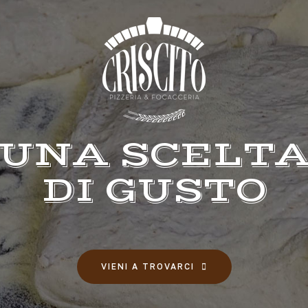
UNA SCELT
DI GUSTO
VIENI A TROVARCI