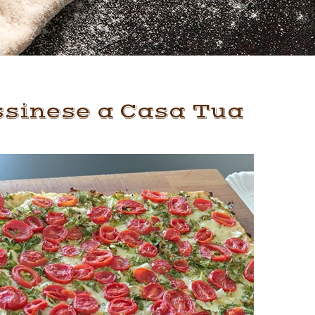
essinese a Casa Tua