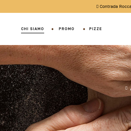
Contrada Roccam
CHI SIAMO
PROMO
PIZZE