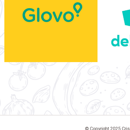
© Copyright 2025 Crisci