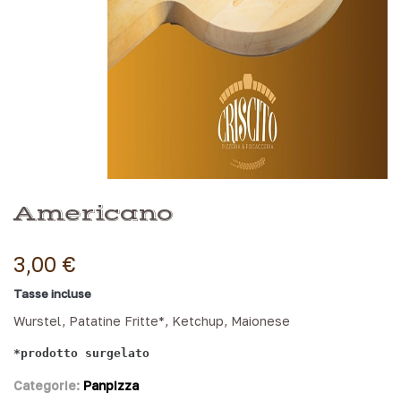
Americano
3,00 €
Tasse incluse
Wurstel, Patatine Fritte*, Ketchup, Maionese
*prodotto surgelato
Categorie:
Panpizza