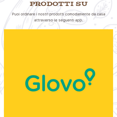
PRODOTTI SU
Puoi ordinare i nostri prodotti comodamente da casa
attraverso le seguenti app.