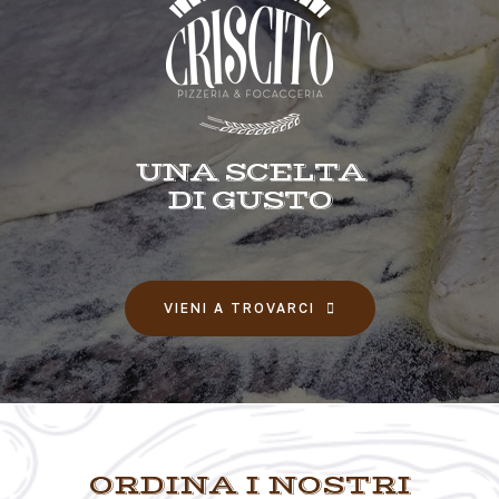
UNA SCELTA
DI GUSTO
VIENI A TROVARCI
ORDINA I NOSTRI