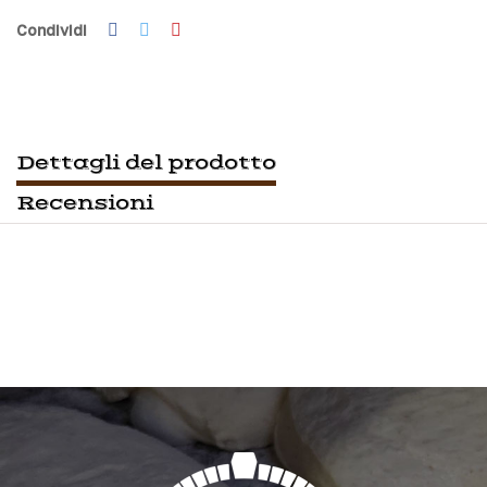
Condividi
Dettagli del prodotto
Recensioni