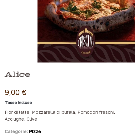
Alice
9,00 €
Tasse incluse
Fior di latte, Mozzarella di bufala, Pomodori freschi,
Acciughe, Olive
Categorie:
Pizze