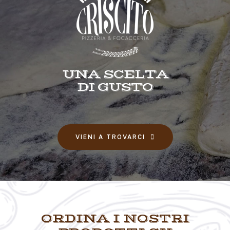
UNA SCELTA
DI GUSTO
VIENI A TROVARCI
ORDINA I NOSTRI