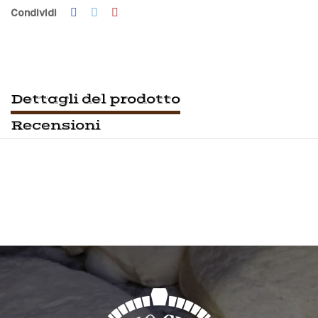
Condividi
Dettagli del prodotto
Recensioni