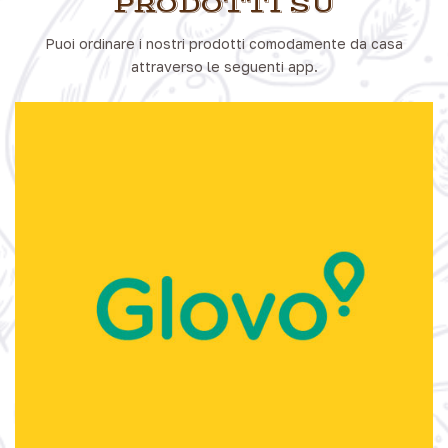
PRODOTTI SU
Puoi ordinare i nostri prodotti comodamente da casa
attraverso le seguenti app.